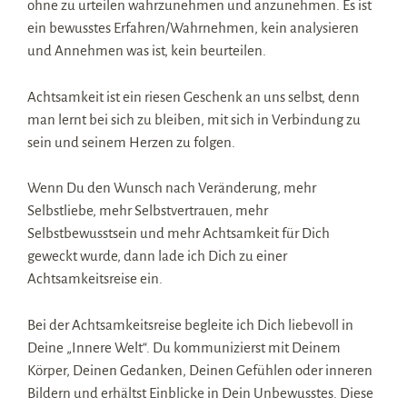
ohne zu urteilen wahrzunehmen und anzunehmen. Es ist
ein bewusstes Erfahren/Wahrnehmen, kein analysieren
und Annehmen was ist, kein beurteilen.
Achtsamkeit ist ein riesen Geschenk an uns selbst, denn
man lernt bei sich zu bleiben, mit sich in Verbindung zu
sein und seinem Herzen zu folgen.
Wenn Du den Wunsch nach Veränderung, mehr
Selbstliebe, mehr Selbstvertrauen, mehr
Selbstbewusstsein und mehr Achtsamkeit für Dich
geweckt wurde, dann lade ich Dich zu einer
Achtsamkeitsreise ein.
Bei der Achtsamkeitsreise begleite ich Dich liebevoll in
Deine „Innere Welt“. Du kommunizierst mit Deinem
Körper, Deinen Gedanken, Deinen Gefühlen oder inneren
Bildern und erhältst Einblicke in Dein Unbewusstes. Diese