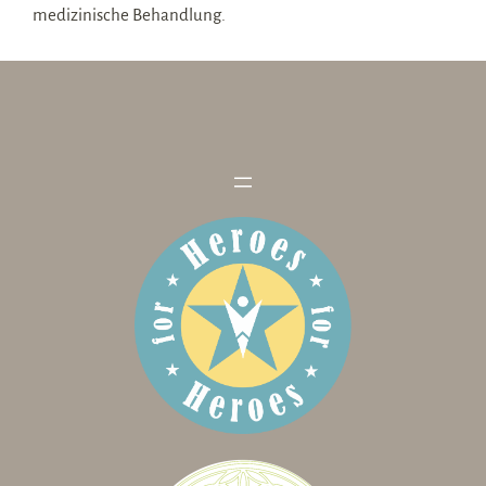
medizinische Behandlung.