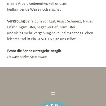
meine Arbeit weiterentwickelt und auf
heilbringende Weise noch ergänzt.
Vergebung
befreit uns von Last, Angst, Schmerz, Trauer,
Erfahrungsmuster, negativer Gefühlsmuster
und vieles mehr. Vergebung heilt und macht das Leben
leichter und ist ein GESCHENK an uns selbst.
Bevor die Sonne untergeht, vergib.
Hawaiianisches Sprichwort